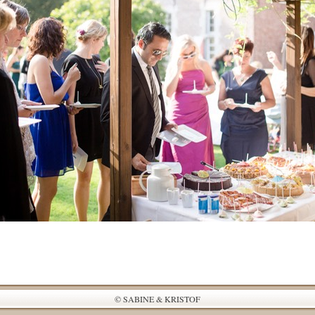
© SABINE & KRISTOF